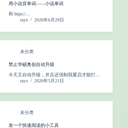
用小说背单词——小说单词
和 https:/…
rayx
2026年6月29日
未分类
禁止华硕奥创自动升级
今天又自动升级，并且还强制我重启才能打…
rayx
2026年5月21日
未分类
发一个快速阅读的小工具