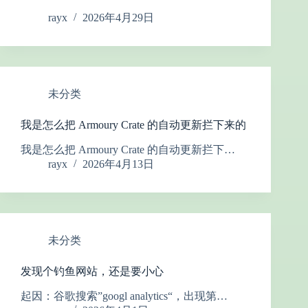
rayx
2026年4月29日
未分类
我是怎么把 Armoury Crate 的自动更新拦下来的
我是怎么把 Armoury Crate 的自动更新拦下…
rayx
2026年4月13日
未分类
发现个钓鱼网站，还是要小心
起因：谷歌搜索”googl analytics“，出现第…