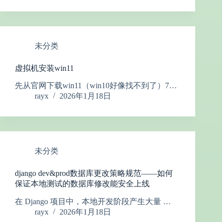
未分类
虚拟机安装win11
先从官网下载win11（win10好像找不到了）7…
rayx
2026年1月18日
未分类
django dev&prod数据库更改策略规范——如何
保证本地测试的数据库修改能安全上线
在 Django 项目中，本地开发阶段产生大量 …
rayx
2026年1月18日