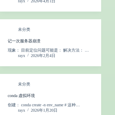
rayx
2026年4月1日
未分类
记一次服务器崩溃
现象： 目前定位问题可能是： 解决方法： …
rayx
2026年2月4日
未分类
conda 虚拟环境
创建： conda create -n env_name # 这种…
rayx
2026年1月20日