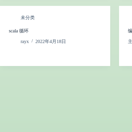
未分类
scala 循环
rayx
2022年4月18日
主