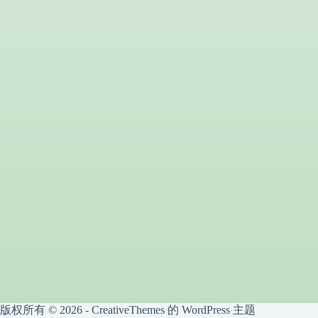
版权所有 © 2026 -
CreativeThemes
的 WordPress 主题