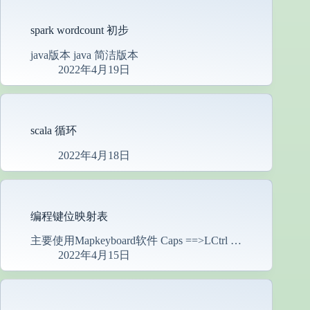
spark wordcount 初步
java版本 java 简洁版本
2022年4月19日
scala 循环
2022年4月18日
编程键位映射表
主要使用Mapkeyboard软件 Caps ==>LCtrl …
2022年4月15日