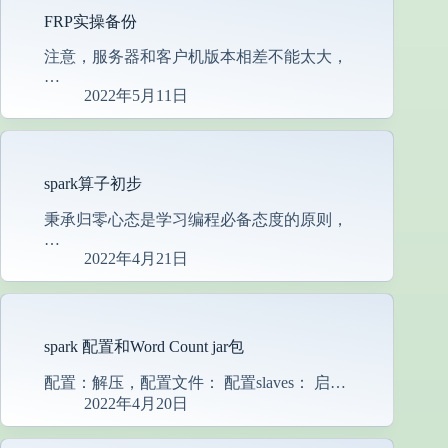
FRP实操备份
注意，服务器和客户机版本相差不能太大，
…
2022年5月11日
spark算子初步
秉承归零心态是学习编程必备态度的原则，
…
2022年4月21日
spark 配置和Word Count jar包
配置：解压，配置文件： 配置slaves： 启…
2022年4月20日