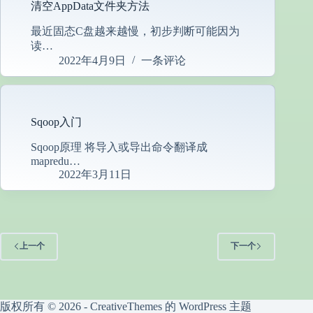
清空AppData文件夹方法
最近固态C盘越来越慢，初步判断可能因为
读…
2022年4月9日
一条评论
Sqoop入门
Sqoop原理 将导入或导出命令翻译成
mapredu…
2022年3月11日
上一个
下一个
版权所有 © 2026 -
CreativeThemes
的 WordPress 主题