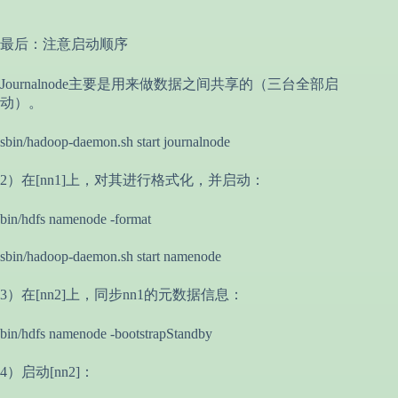
最后：注意启动顺序
Journalnode主要是用来做数据之间共享的（三台全部启
动）。
sbin/hadoop-daemon.sh start journalnode
2）在[nn1]上，对其进行格式化，并启动：
bin/hdfs namenode -format
sbin/hadoop-daemon.sh start namenode
3）在[nn2]上，同步nn1的元数据信息：
bin/hdfs namenode -bootstrapStandby
4）启动[nn2]：