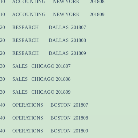
10 ACCOUNTING NEW YORK 201808
10 ACCOUNTING NEW YORK 201809
20 RESEARCH DALLAS 201807
20 RESEARCH DALLAS 201808
20 RESEARCH DALLAS 201809
30 SALES CHICAGO 201807
30 SALES CHICAGO 201808
30 SALES CHICAGO 201809
40 OPERATIONS BOSTON 201807
40 OPERATIONS BOSTON 201808
40 OPERATIONS BOSTON 201809