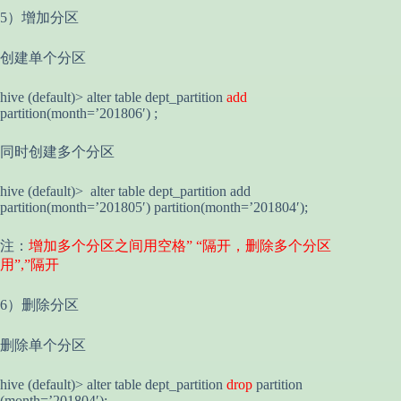
5）增加分区
创建单个分区
hive (default)> alter table dept_partition
add
partition(month=’201806′) ;
同时创建多个分区
hive (default)> alter table dept_partition add
partition(month=’201805′) partition(month=’201804′);
注：
增加多个分区之间用空格” “隔开，删除多个分区
用”,”隔开
6）删除分区
删除单个分区
hive (default)> alter table dept_partition
drop
partition
(month=’201804′);