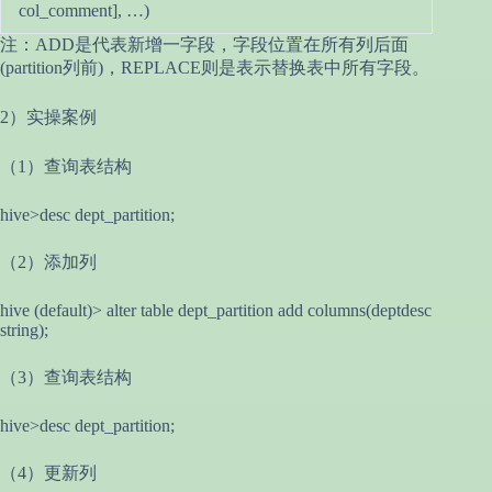
col_comment], …)
注：ADD是代表新增一字段，字段位置在所有列后面
(partition列前)，REPLACE则是表示替换表中所有字段。
2）实操案例
（1）查询表结构
hive>desc dept_partition;
（2）添加列
hive (default)> alter table dept_partition add columns(deptdesc
string);
（3）查询表结构
hive>desc dept_partition;
（4）更新列