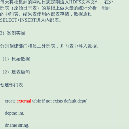
每天将收集到的网站日志定期流入HDFS文本文件。在外
部表（原始日志表）的基础上做大量的统计分析，用到
的中间表、结果表使用内部表存储，数据通过
SELECT+INSERT进入内部表。
3）案例实操
分别创建部门和员工外部表，并向表中导入数据。
（1）原始数据
（2）建表语句
创建部门表
create
external
table if not exists default.dept(
deptno int,
dname string,