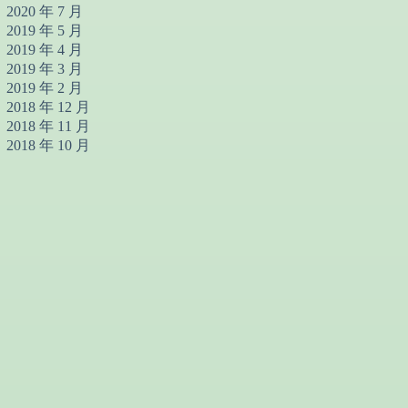
2020 年 7 月
2019 年 5 月
2019 年 4 月
2019 年 3 月
2019 年 2 月
2018 年 12 月
2018 年 11 月
2018 年 10 月