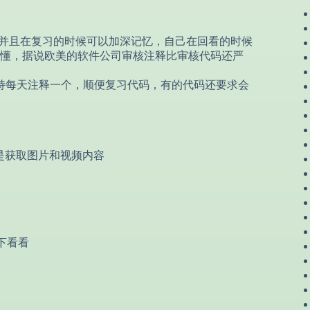
，并且在复习的时候可以加深记忆，自己在回看的时候
懂，据说欧美的软件公司审核注释比审核代码还严
持每天注释一个，顺便复习代码，有的代码还要求会
ontent一般是获取图片和视频内容
t一下看看