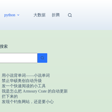
大数据
折腾
python
搜索
用小说背单词——小说单词
禁止华硕奥创自动升级
发一个快速阅读的小工具
我是怎么把 Armoury Crate 的自动更新
拦下来的
发现个钓鱼网站，还是要小心