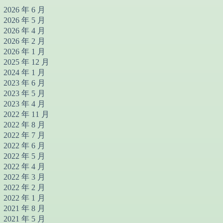
2026 年 6 月
2026 年 5 月
2026 年 4 月
2026 年 2 月
2026 年 1 月
2025 年 12 月
2024 年 1 月
2023 年 6 月
2023 年 5 月
2023 年 4 月
2022 年 11 月
2022 年 8 月
2022 年 7 月
2022 年 6 月
2022 年 5 月
2022 年 4 月
2022 年 3 月
2022 年 2 月
2022 年 1 月
2021 年 8 月
2021 年 5 月