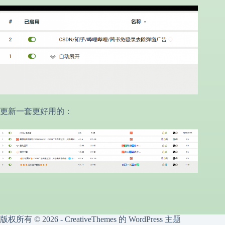
更新一套更好用的：
版权所有 © 2026 -
CreativeThemes
的 WordPress 主题