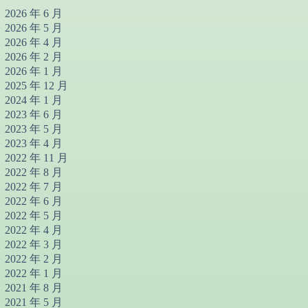
2026 年 6 月
2026 年 5 月
2026 年 4 月
2026 年 2 月
2026 年 1 月
2025 年 12 月
2024 年 1 月
2023 年 6 月
2023 年 5 月
2023 年 4 月
2022 年 11 月
2022 年 8 月
2022 年 7 月
2022 年 6 月
2022 年 5 月
2022 年 4 月
2022 年 3 月
2022 年 2 月
2022 年 1 月
2021 年 8 月
2021 年 5 月