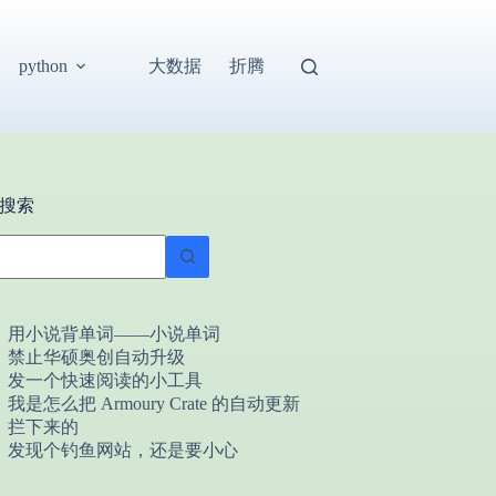
大数据
折腾
python
搜索
用小说背单词——小说单词
禁止华硕奥创自动升级
发一个快速阅读的小工具
我是怎么把 Armoury Crate 的自动更新
拦下来的
发现个钓鱼网站，还是要小心