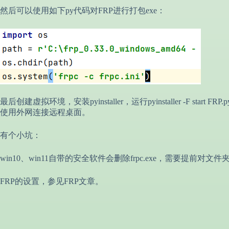
然后可以使用如下py代码对FRP进行打包exe：
最后创建虚拟环境，安装pyinstaller，运行pyinstaller -F s
使用外网连接远程桌面。
有个小坑：
win10、win11自带的安全软件会删除frpc.exe，需要提前对文
FRP的设置，参见FRP文章。