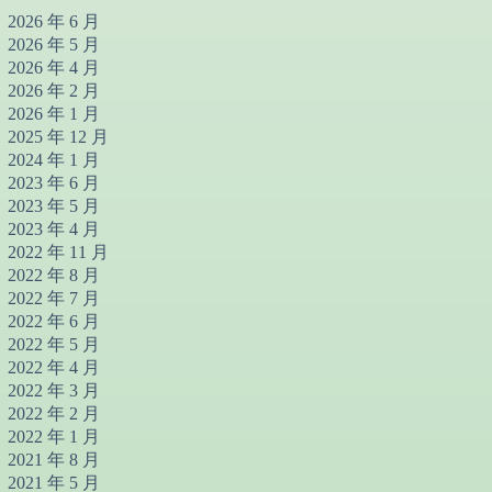
2026 年 6 月
2026 年 5 月
2026 年 4 月
2026 年 2 月
2026 年 1 月
2025 年 12 月
2024 年 1 月
2023 年 6 月
2023 年 5 月
2023 年 4 月
2022 年 11 月
2022 年 8 月
2022 年 7 月
2022 年 6 月
2022 年 5 月
2022 年 4 月
2022 年 3 月
2022 年 2 月
2022 年 1 月
2021 年 8 月
2021 年 5 月