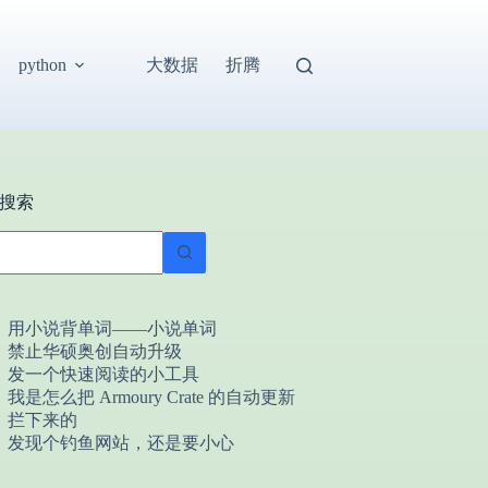
大数据
折腾
python
搜索
用小说背单词——小说单词
禁止华硕奥创自动升级
发一个快速阅读的小工具
我是怎么把 Armoury Crate 的自动更新
拦下来的
发现个钓鱼网站，还是要小心