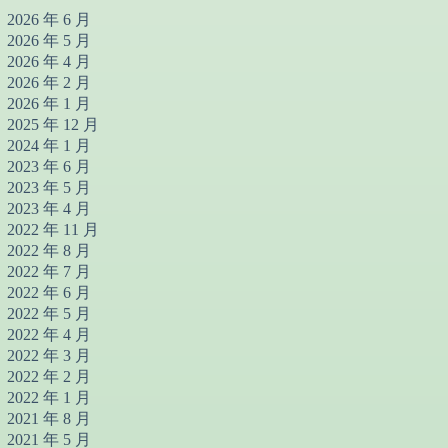
2026 年 6 月
2026 年 5 月
2026 年 4 月
2026 年 2 月
2026 年 1 月
2025 年 12 月
2024 年 1 月
2023 年 6 月
2023 年 5 月
2023 年 4 月
2022 年 11 月
2022 年 8 月
2022 年 7 月
2022 年 6 月
2022 年 5 月
2022 年 4 月
2022 年 3 月
2022 年 2 月
2022 年 1 月
2021 年 8 月
2021 年 5 月