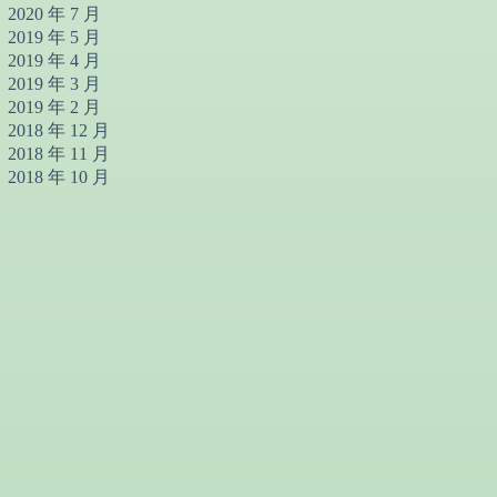
2020 年 7 月
2019 年 5 月
2019 年 4 月
2019 年 3 月
2019 年 2 月
2018 年 12 月
2018 年 11 月
2018 年 10 月